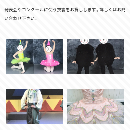
発表会やコンクールに使う衣裳をお貸しします。詳しくはお問
い合わせ下さい。