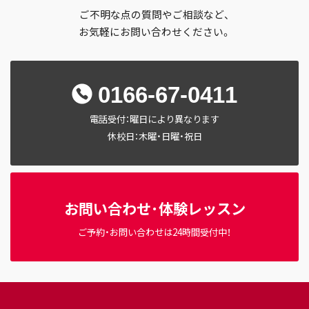
ご不明な点の質問やご相談など、
お気軽にお問い合わせください。
0166-67-0411
電話受付：曜日により異なります
休校日：木曜・日曜・祝日
お問い合わせ･体験レッスン
ご予約・お問い合わせは24時間受付中！