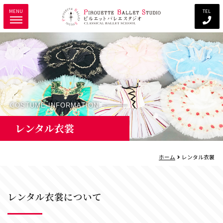
MENU
TEL
COSTUME INFORMATION
レンタル衣裳
ホーム
レンタル衣裳
レンタル衣裳について